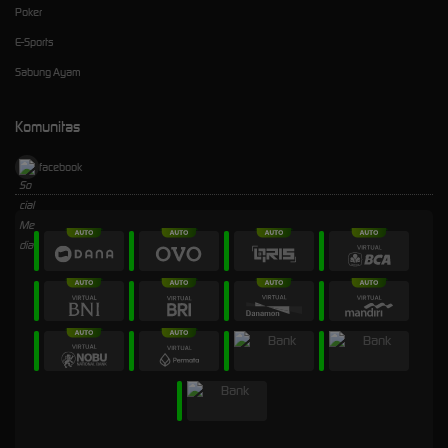
Poker
E-Sports
Sabung Ayam
Komunitas
facebook