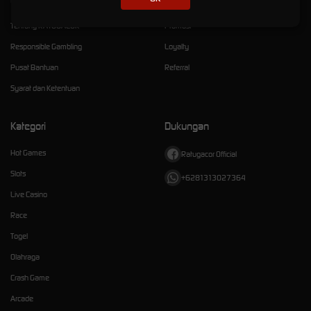
Tentang RATUGACOR
Promosi
Responsible Gambling
Loyalty
Pusat Bantuan
Referral
Syarat dan Ketentuan
Kategori
Dukungan
Hot Games
Ratugacor Official
Slots
+6281313027364
Live Casino
Race
Togel
Olahraga
Crash Game
Arcade