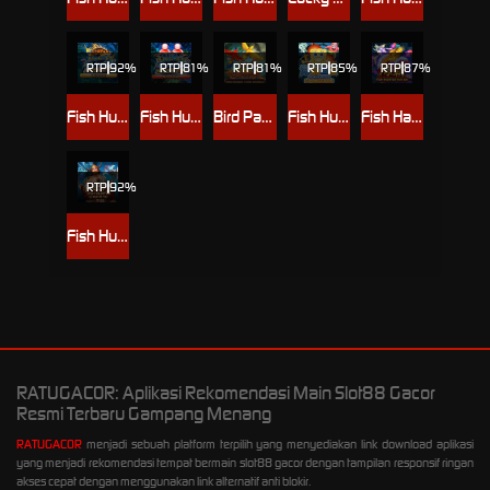
RTP
92%
RTP
81%
RTP
81%
RTP
85%
RTP
87%
Fish Hunter 2 EX-Newbie
Fish Hunter 2 EX-My Club
Bird Paradise
Fish Hunter Spongebob
Fish Haiba
RTP
92%
Fish Hunting: Li Kui Pi Yu
RATUGACOR: Aplikasi Rekomendasi Main Slot88 Gacor
Resmi Terbaru Gampang Menang
RATUGACOR
menjadi sebuah platform terpilih yang menyediakan link download aplikasi
yang menjadi rekomendasi tempat bermain slot88 gacor dengan tampilan responsif ringan
akses cepat dengan menggunakan link alternatif anti blokir.