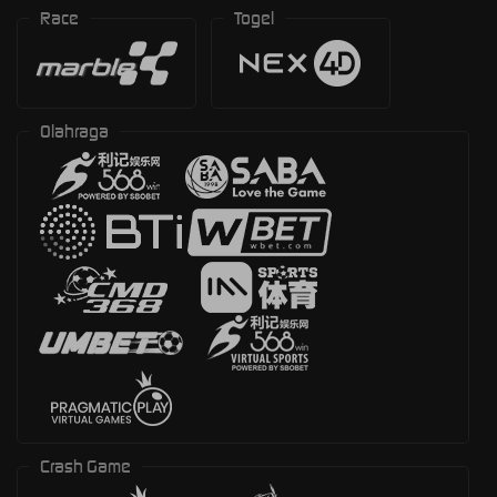
Race
Togel
Olahraga
Crash Game