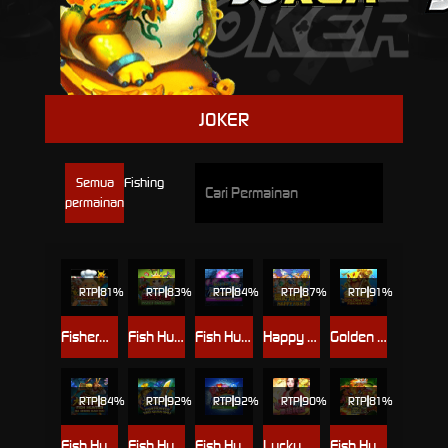
JOKER
Semua
Fishing
permainan
RTP
81%
RTP
83%
RTP
84%
RTP
87%
RTP
91%
Fisherman's Wharf
Fish Hunter Insect Paradise
Fish Hunter 2 EX-Pro
Happy Fish 5
Golden Toad Fish Hunting
RTP
84%
RTP
92%
RTP
92%
RTP
90%
RTP
81%
Fish Hunting: Da Sheng Nao Hai
Fish Hunting: Yao Qian Shu
Fish Hunter 2 EX-Novice
Lucky Wheel
Fish Hunter Monster Awaken