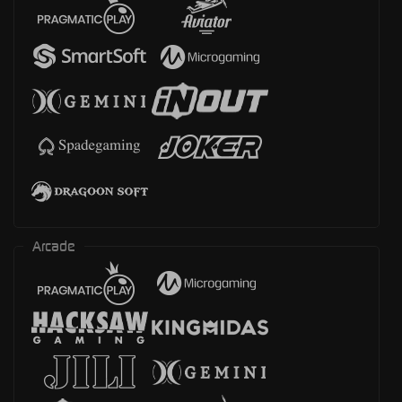
Arcade