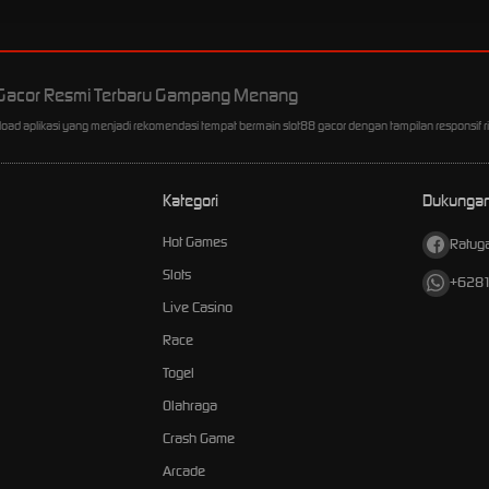
 Gacor Resmi Terbaru Gampang Menang
oad aplikasi yang menjadi rekomendasi tempat bermain slot88 gacor dengan tampilan responsif rin
Kategori
Dukunga
Hot Games
Ratuga
Slots
+628
Live Casino
Race
Togel
Olahraga
Crash Game
Arcade