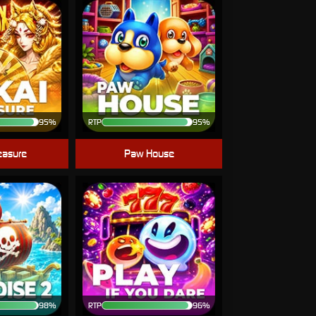
Mahjong Wins Triple Pot
95%
RTP
95%
easure
Paw House
98%
RTP
96%