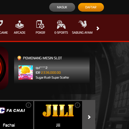
MASUK
DAFTAR
 GAME
ARCADE
POKER
E-SPORTS
SABUNG AYAM
PROMOSI
PEMENANG MESIN SLOT
qui****2
IDR
2,536,000.00
Sugar Rush Super Scatter
ratu88****r
IDR
2,512,800.00
Mahjong Ways
i
i
i
bast****1
IDR
1,023,800.00
No Limit City
Gates of Olympus 1000
Fachai
Jili
wary****r