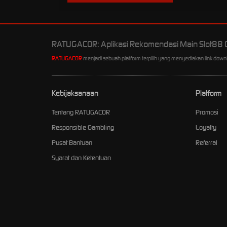
RATUGACOR: Aplikasi Rekomendasi Main Slot88
RATUGACOR
menjadi sebuah platform terpilih yang menyediakan link downl
Kebijaksanaan
Platform
Tentang RATUGACOR
Promosi
Responsible Gambling
Loyalty
Pusat Bantuan
Referral
Syarat dan Ketentuan