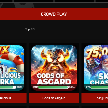
CROWD PLAY
Top 20
90%
RTP
97%
RTP
alicious
Gods of Asgard
Sky Ch