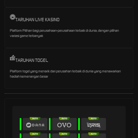
TARUHAN LIVE KASINO
Platform Pilihan bagi perusahaan-perusahaan terbaik di dunia, dengan pilihan
variasi game terbanyak
TARUHAN TOGEL
Platform togel yang menarik dari perusahan terbaik di dunia yang menawarkan
hadiah kemenangan besar