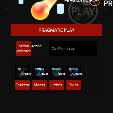
PRAGMATIC PLAY
Semua
Arcade
permainan
RTP
95%
RTP
92%
RTP
93%
RTP
90%
Chicken+
Mines+
Limbo+
Spire+