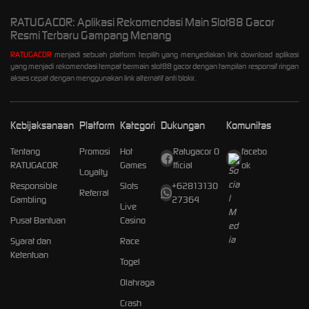
RATUGACOR: Aplikasi Rekomendasi Main Slot88 Gacor
Resmi Terbaru Gampang Menang
RATUGACOR
menjadi sebuah platform terpilih yang menyediakan link download aplikasi
yang menjadi rekomendasi tempat bermain slot88 gacor dengan tampilan responsif ringan
akses cepat dengan menggunakan link alternatif anti blokir.
Kebijaksanaan
Platform
Kategori
Dukungan
Komunitas
Tentang
Promosi
Hot
Ratugacor O
facebo
RATUGACOR
Games
fficial
ok
Loyalty
Responsible
Slots
+62813130
Referral
Gambling
27364
Live
Pusat Bantuan
Casino
Syarat dan
Race
Ketentuan
Togel
Olahraga
Crash