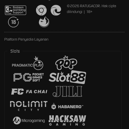
©2026 RATUGACOR. Hak cipta
dilindungi | 18+
Platform Penyedia Layanan
Slots