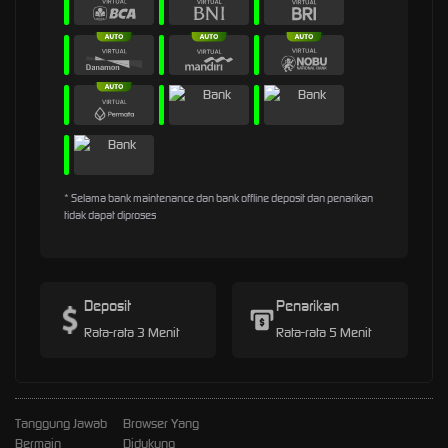
* Selama bank maintenance dan bank offline deposit dan penarikan
tidak dapat diproses
Deposit
Penarikan
Rata-rata 3 Menit
Rata-rata 5 Menit
Tanggung Jawab
Browser Yang
Bermain
Didukung