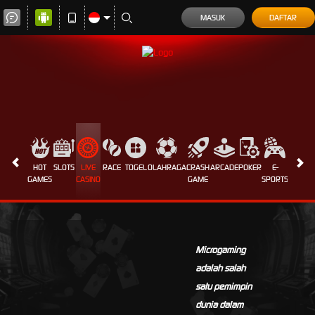
MASUK
DAFTAR
HOT
SLOTS
LIVE
RACE
TOGEL
OLAHRAGA
CRASH
ARCADE
POKER
E-
SABUN
GAMES
CASINO
GAME
SPORTS
AYAM
Microgaming
adalah salah
satu pemimpin
dunia dalam