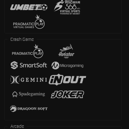
Crash Game
Arcade