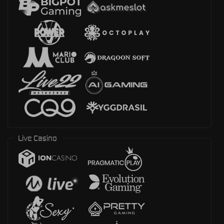
Live Casino