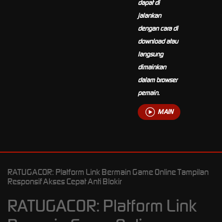
dapat di
jalankan
dengan cara di
download atau
langsung
dimainkan
dalam browser
pemain.
MAIN
RATUGACOR: Platform Link Bermain Game Online Tampilan
Responsif Akses Cepat Anti Blokir
RATUGACOR: Platform Link