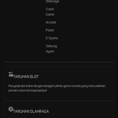
Olahraga
Crash
Game
Arcade
Poker
E-Sports
Sabung
Ayam
TARUHAN SLOT
Penyedia slot online dengan beragam pilihan game menarik yang memudahkan
pemain untuk mencapai jackpot
TARUHAN OLAHRAGA