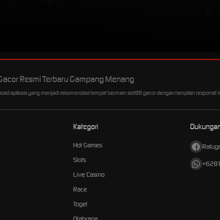
 Gacor Resmi Terbaru Gampang Menang
oad aplikasi yang menjadi rekomendasi tempat bermain slot88 gacor dengan tampilan responsif rin
Kategori
Dukunga
Hot Games
Ratuga
Slots
+628
Live Casino
Race
Togel
Olahraga