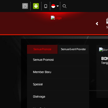
HOT GAMES
S
Semua Promosi
Semua Event Provider
BON
Semua Promosi
Tang
Member Baru
Spesial
Olahraga