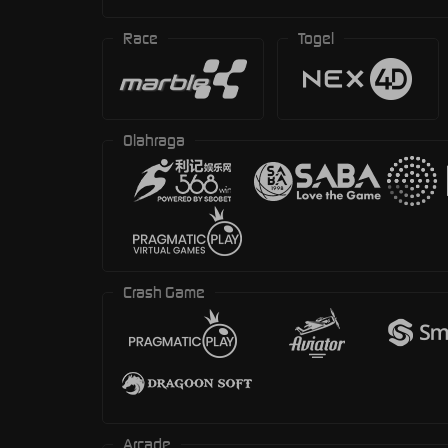
Race
Togel
Olahraga
Crash Game
Arcade