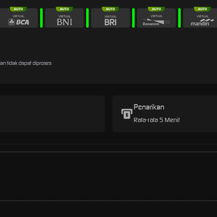
an tidak dapat diproses
Penarikan
Rata-rata 5 Menit