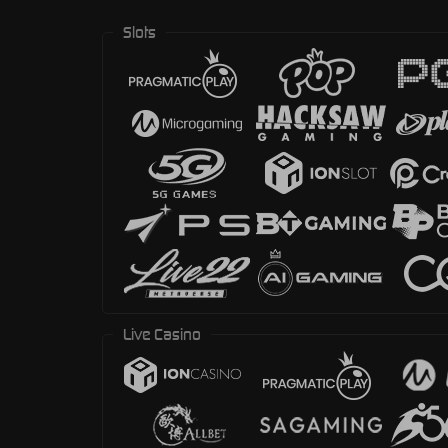
Slots
Live Casino