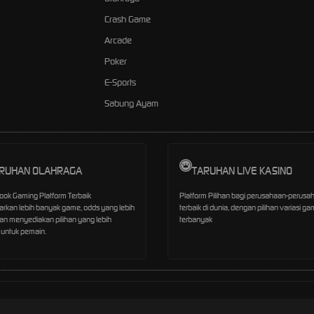
Crash Game
Arcade
Poker
E-Sports
Sabung Ayam
RUHAN OLAHRAGA
TARUHAN LIVE KASINO
ook Gaming Platform Terbaik
Platform Pilihan bagi perusahaan-perusa
kan lebih banyak game, odds yang lebih
terbaik di dunia, dengan pilihan variasi g
 dan menyediakan pilihan yang lebih
terbanyak
untuk pemain.