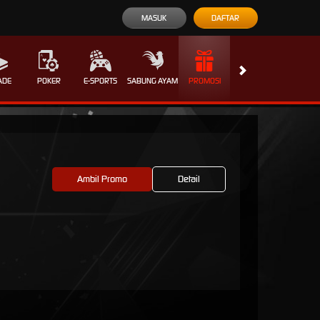
MASUK
DAFTAR
ADE
POKER
E-SPORTS
SABUNG AYAM
PROMOSI
Ambil Promo
Detail