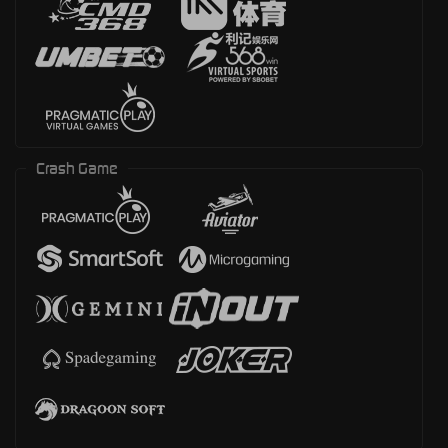
Crash Game