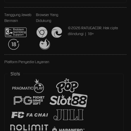
Tanggung Jawab
Browser Yang
Bermain
Didukung
©2026 RATUGACOR. Hak cipta
dilindungi | 18+
Platform Penyedia Layanan
Slots