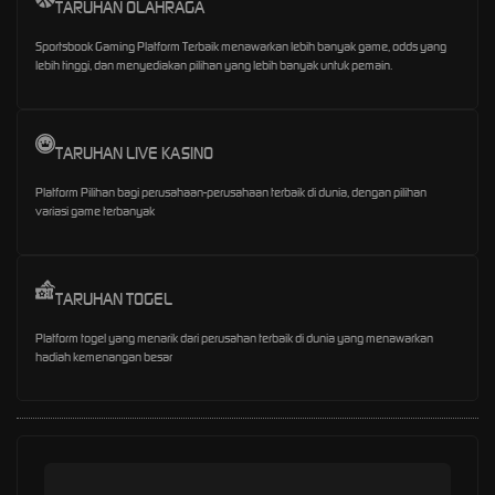
TARUHAN OLAHRAGA
Sportsbook Gaming Platform Terbaik menawarkan lebih banyak game, odds yang
lebih tinggi, dan menyediakan pilihan yang lebih banyak untuk pemain.
TARUHAN LIVE KASINO
Platform Pilihan bagi perusahaan-perusahaan terbaik di dunia, dengan pilihan
variasi game terbanyak
TARUHAN TOGEL
Platform togel yang menarik dari perusahan terbaik di dunia yang menawarkan
hadiah kemenangan besar