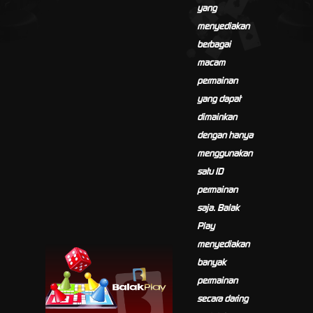
yang
menyediakan
berbagai
macam
permainan
yang dapat
dimainkan
dengan hanya
menggunakan
satu ID
permainan
saja. Balak
Play
menyediakan
banyak
permainan
secara daring