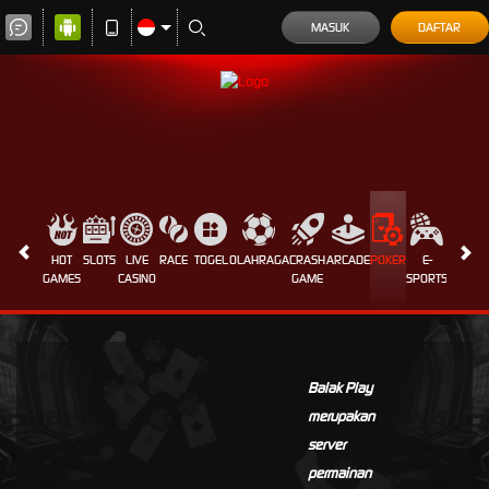
MASUK
DAFTAR
HOT
SLOTS
LIVE
RACE
TOGEL
OLAHRAGA
CRASH
ARCADE
POKER
E-
SABUN
GAMES
CASINO
GAME
SPORTS
AYAM
Balak Play
merupakan
server
permainan