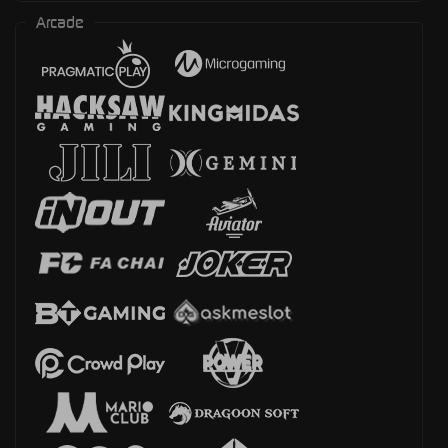
Arcade