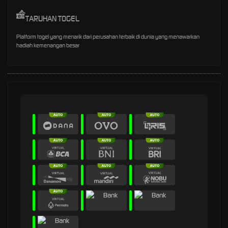
TARUHAN TOGEL
Platform togel yang menarik dari perusahan terbaik di dunia yang menawarkan
hadiah kemenangan besar