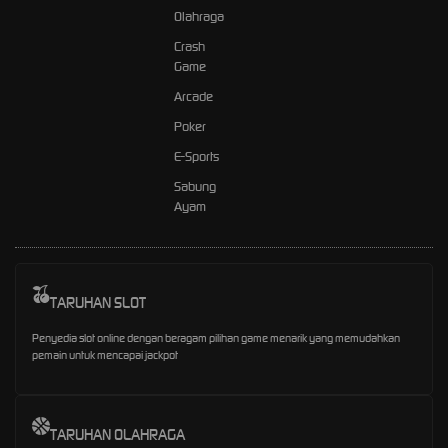
Olahraga
Crash
Game
Arcade
Poker
E-Sports
Sabung
Ayam
TARUHAN SLOT
Penyedia slot online dengan beragam pilihan game menarik yang memudahkan
pemain untuk mencapai jackpot
TARUHAN OLAHRAGA