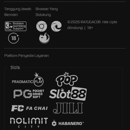
Tanggung Jawab
Browser Yang
Bermain
Didukung
©2026 RATUGACOR. Hak cipta
dilindungi | 18+
Platform Penyedia Layanan
Slots