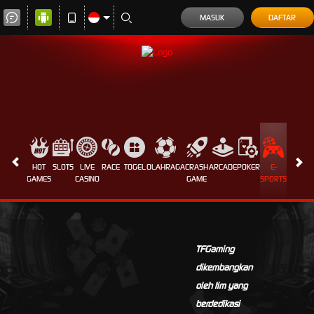
MASUK
DAFTAR
HOT
SLOTS
LIVE
RACE
TOGEL
OLAHRAGA
CRASH
ARCADE
POKER
E-
SABUN
GAMES
CASINO
GAME
SPORTS
AYAM
TFGaming
dikembangkan
oleh tim yang
berdedikasi