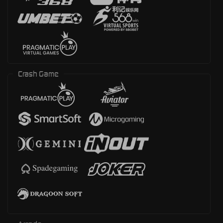
Crash Game