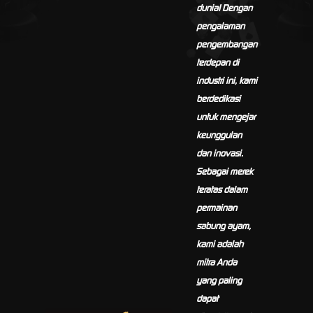
dunia! Dengan
pengalaman
pengembangan
terdepan di
industri ini, kami
berdedikasi
untuk mengejar
keunggulan
dan inovasi.
Sebagai merek
teratas dalam
permainan
sabung ayam,
kami adalah
mitra Anda
yang paling
dapat