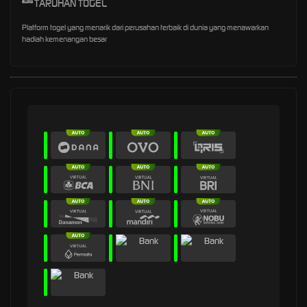
TARUHAN TOGEL
Platform togel yang menarik dari perusahan terbaik di dunia yang menawarkan
hadiah kemenangan besar