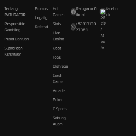
Tentang
Promosi
Hot
Ratugacor O
facebo
RATUGACOR
Games
fficial
ok
Loyalty
Responsible
Slots
+62813130
Referral
Gambling
27364
Live
Pusat Bantuan
Casino
Syarat dan
Race
Ketentuan
Togel
Olahraga
Crash
Game
Arcade
Poker
E-Sports
Sabung
Ayam