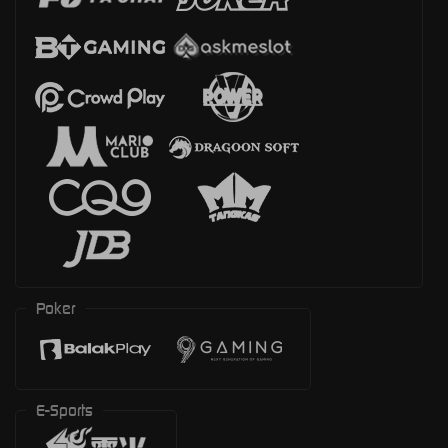
Poker
E-Sports