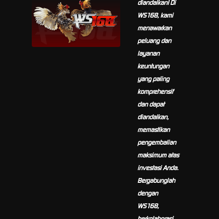
diandalkan! Di
WS168, kami
menawarkan
peluang dan
layanan
keuntungan
yang paling
komprehensif
dan dapat
diandalkan,
memastikan
pengembalian
maksimum atas
investasi Anda.
Bergabunglah
dengan
WS168,
berkolaborasi