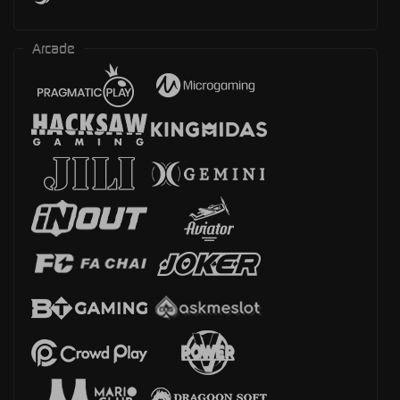
Arcade