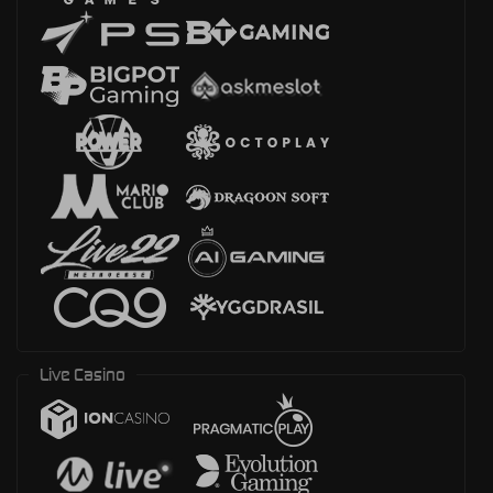
Live Casino