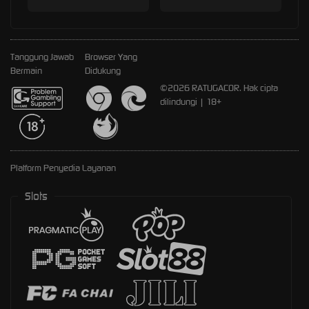
Tanggung Jawab
Browser Yang
Bermain
Didukung
©2026 RATUGACOR. Hak cipta
dilindungi | 18+
Platform Penyedia Layanan
Slots