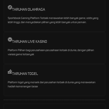
TARUHAN OLAHRAGA
Sportsbook Gaming Platform Terbaik menawarkan lebih banyak game, odds yang
lebih tinggi, dan menyediakan pilihan yang lebih banyak untuk pemain.
TARUHAN LIVE KASINO
Platform Pilihan bagi perusahaan-perusahaan terbaik di dunia, dengan pilihan
variasi game terbanyak
TARUHAN TOGEL
Platform togel yang menarik dari perusahan terbaik di dunia yang menawarkan
hadiah kemenangan besar