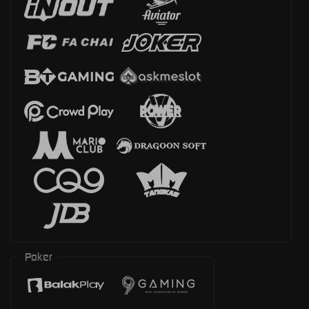
Poker