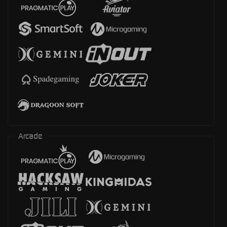
Arcade