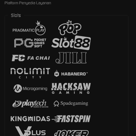
Platform Penyedia Layanan
Slots